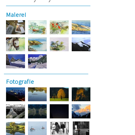
Malerei
Fotografie