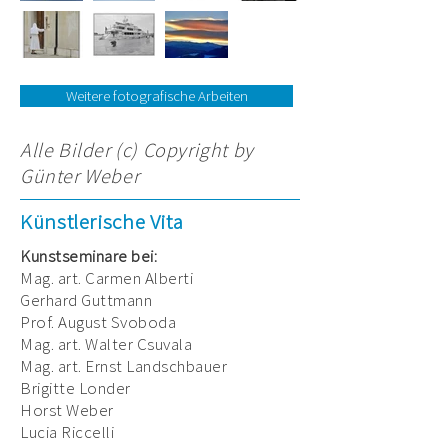
Weitere fotografische Arbeiten
Alle Bilder (c) Copyright by
Günter Weber
Künstlerische Vita
Kunstseminare bei:
Mag. art. Carmen Alberti
Gerhard Guttmann
Prof. August Svoboda
Mag. art. Walter Csuvala
Mag. art. Ernst Landschbauer
Brigitte Londer
Horst Weber
Lucia Riccelli