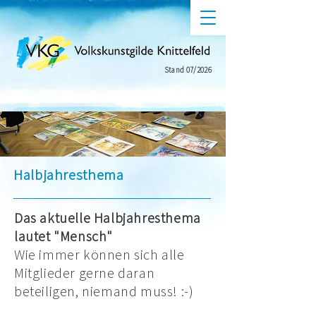
Stand 07/2026
Halbjahresthema
Das aktuelle Halbjahresthema
lautet "Mensch"
Wie immer können sich alle
Mitglieder gerne daran
beteiligen, niemand muss! :-)