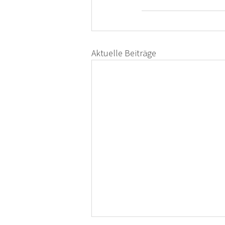
Aktuelle Beiträge