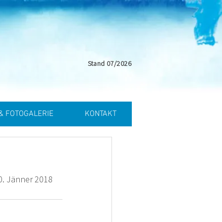
Stand 07/2026
& FOTOGALERIE
KONTAKT
. Jänner 2018 