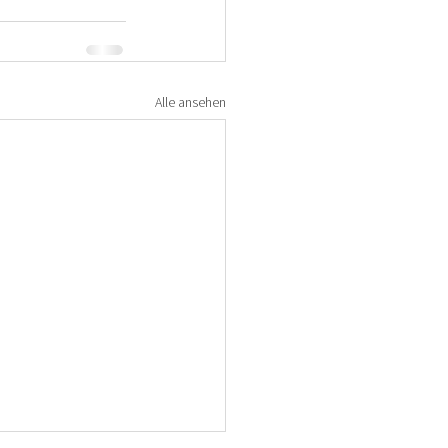
Alle ansehen