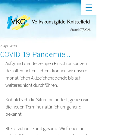
Stand 07/2026
2. Apr. 2020
COVID-19-Pandemie...
Aufgrund der derzeitigen Einschränkungen 
des öffentlichen Lebens können wir unsere 
monatlichen Aktzeichenabende bis auf 
weiteres nicht durchführen.
Sobald sich die Situation ändert, geben wir 
die neuen Termine natürlich umgehend 
bekannt.
Bleibt zuhause und gesund! Wir freuen uns 